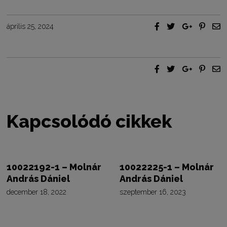
április 25, 2024
Kapcsolódó cikkek
10022192-1 – Molnár
10022225-1 – Molnár
András Dániel
András Dániel
december 18, 2022
szeptember 16, 2023