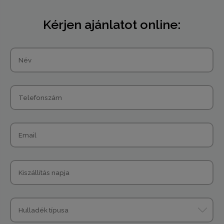
Kérjen ajánlatot online: