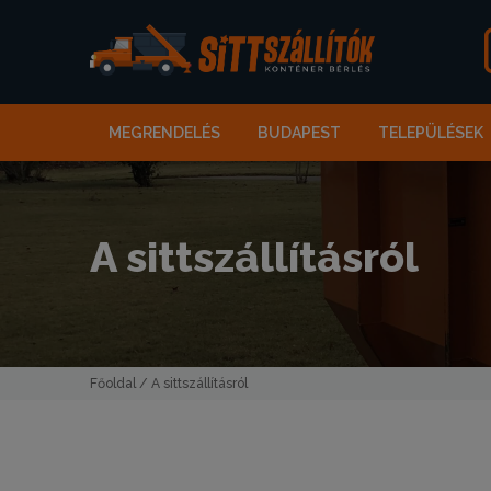
MEGRENDELÉS
BUDAPEST
TELEPÜLÉSEK
A sittszállításról
Főoldal
/ A sittszállításról