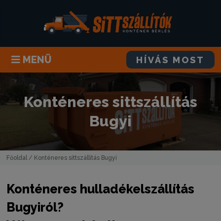
MENÜ
HÍVÁS MOST
Konténeres sittszállítás
Bugyi
Főoldal
/ Konténeres sittszállítás Bugyi
Konténeres hulladékelszállítás
Bugyiról?