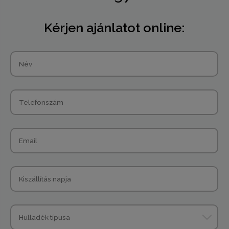
Kérjen ajánlatot online: