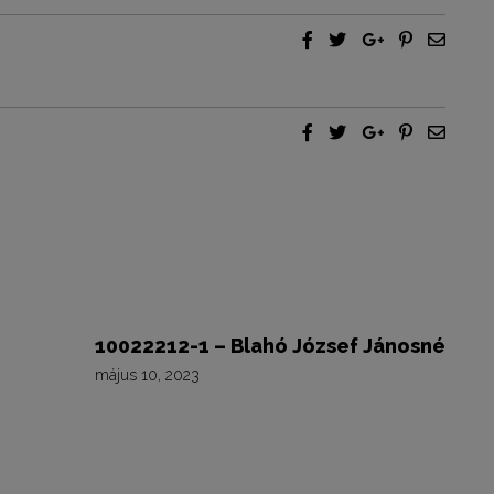
10022212-1 – Blahó József Jánosné
május 10, 2023