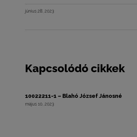
június 28, 2023
Kapcsolódó cikkek
10022211-1 – Blahó József Jánosné
május 10, 2023