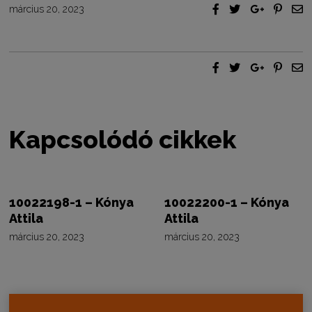
március 20, 2023
Kapcsolódó cikkek
10022198-1 – Kónya
10022200-1 – Kónya
Attila
Attila
március 20, 2023
március 20, 2023