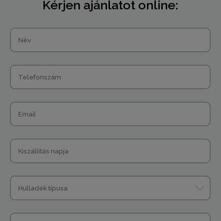
Kérjen ajánlatot online: