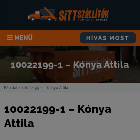
MENÜ
HÍVÁS MOST
10022199-1 – Kónya Attila
Főoldal
/ 10022199-1 – Kónya Attila
10022199-1 – Kónya
Attila