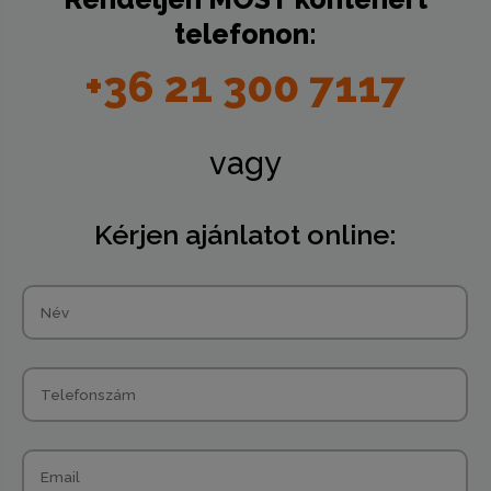
telefonon:
+36 21 300 7117
vagy
Kérjen ajánlatot online: