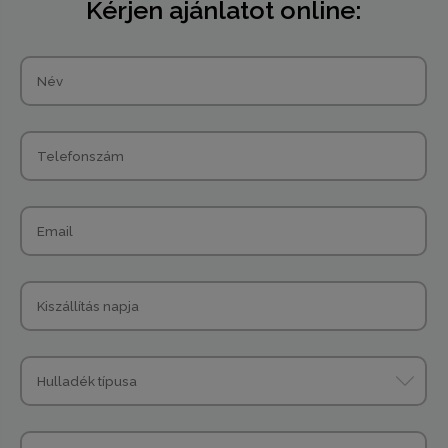
Kérjen ajánlatot online: