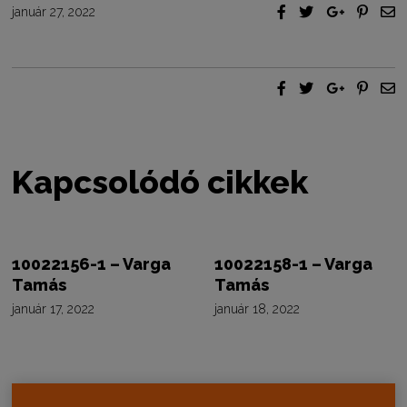
január 27, 2022
Kapcsolódó cikkek
10022156-1 – Varga
10022158-1 – Varga
Tamás
Tamás
január 17, 2022
január 18, 2022