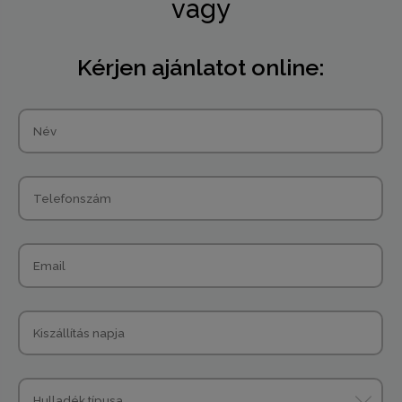
vagy
Kérjen ajánlatot online: