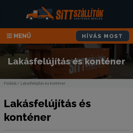
MENÜ
HÍVÁS MOST
Lakásfelújítás és konténer
Főoldal
/ Lakásfelújítás és konténer
Lakásfelújítás és
konténer