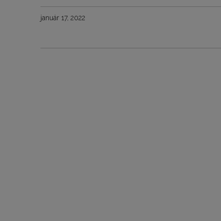
január 17, 2022