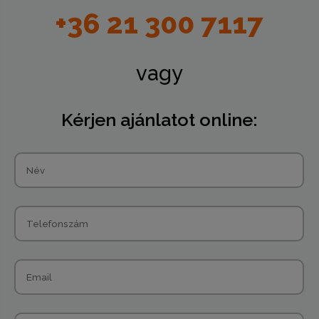
+36 21 300 7117
vagy
Kérjen ajánlatot online: