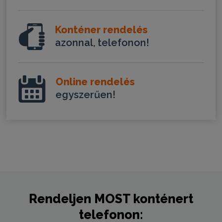
Konténer rendelés
azonnal, telefonon!
Online rendelés
egyszerűen!
Rendeljen
MOST
konténert
telefonon: