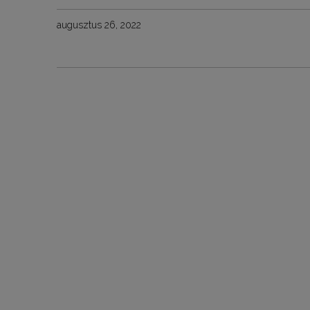
augusztus 26, 2022