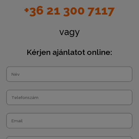
+36 21 300 7117
vagy
Kérjen ajánlatot online: