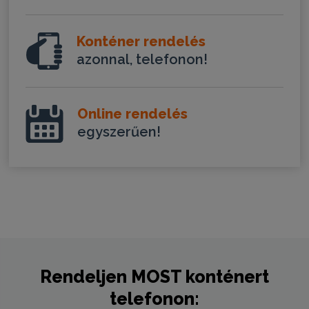
Konténer rendelés
azonnal, telefonon!
Online rendelés
egyszerűen!
Rendeljen
MOST
konténert
telefonon: