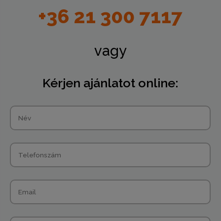
+36 21 300 7117
vagy
Kérjen ajánlatot online: