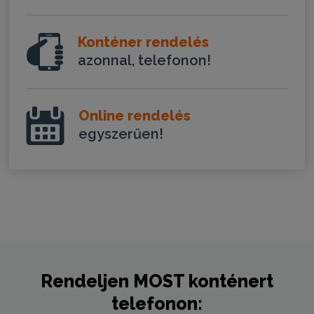
Konténer rendelés
azonnal, telefonon!
Online rendelés
egyszerűen!
Rendeljen
MOST
konténert
telefonon: